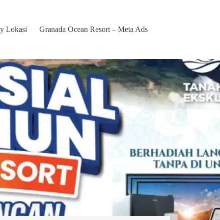
y Lokasi
Granada Ocean Resort – Meta Ads