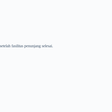
setelah fasilitas penunjang selesai.