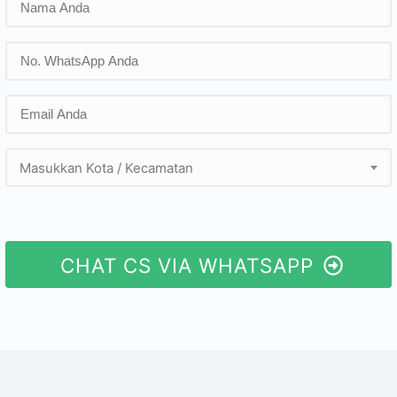
Masukkan Kota / Kecamatan
CHAT CS VIA WHATSAPP