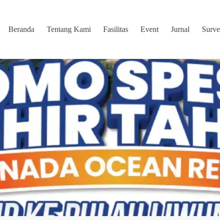
Beranda
Tentang Kami
Fasilitas
Event
Jurnal
Surve