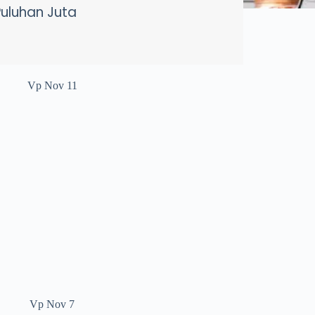
Puluhan Juta