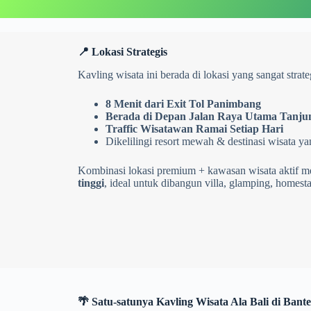
📍 Lokasi Strategis
Kavling wisata ini berada di lokasi yang sangat strate
8 Menit dari Exit Tol Panimbang
Berada di Depan Jalan Raya Utama Tanju
Traffic Wisatawan Ramai Setiap Hari
Dikelilingi resort mewah & destinasi wisata y
Kombinasi lokasi premium + kawasan wisata aktif m
tinggi
, ideal untuk dibangun villa, glamping, homesta
🌴 Satu-satunya Kavling Wisata Ala Bali di Bant