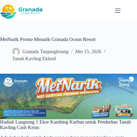
Skip
to
content
MeiNarik Promo Menarik Granada Ocean Resort
Granada Tanjunglesung
Mei 15, 2026
Tanah Kavling Eklusif
Hadiah Langsung 1 Ekor Kambing Kurban untuk Pembelian Tanah
Kavling Cash Keras