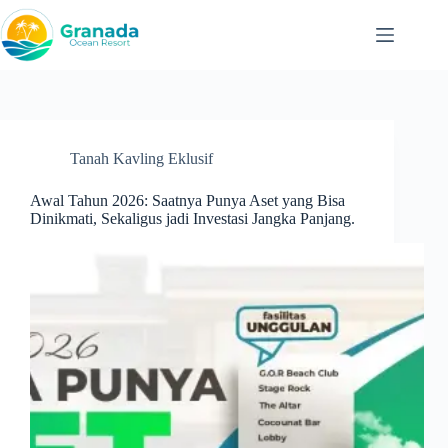
Skip
to
content
Tanah Kavling Eklusif
Awal Tahun 2026: Saatnya Punya Aset yang Bisa
Dinikmati, Sekaligus jadi Investasi Jangka Panjang.