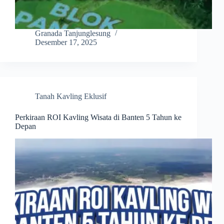
Granada Tanjunglesung
Desember 17, 2025
Tanah Kavling Eklusif
Perkiraan ROI Kavling Wisata di Banten 5 Tahun ke
Depan