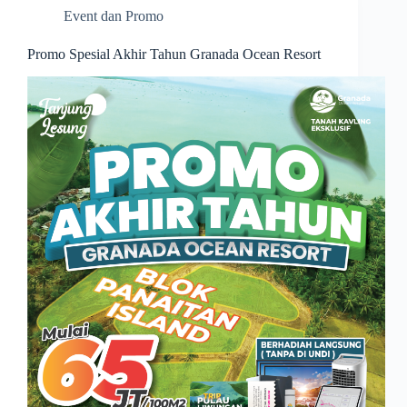
Event dan Promo
Promo Spesial Akhir Tahun Granada Ocean Resort