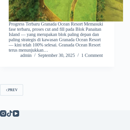
Progress Terbaru Granada Ocean Resort Memasuki
fase terbaru, proses cut and fill pada Blok Panaitan
Island — yang merupakan blok paling depan dan
paling strategis di kawasan Granada Ocean Resort
— kini telah 100% selesai. Granada Ocean Resort
terus menunjukkan…
admin
September 30, 2025
1 Comment
PREV