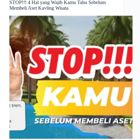
STOP!!! 4 Hal yang Wajib Kamu Tahu Sebelum
Membeli Aset Kavling Wisata