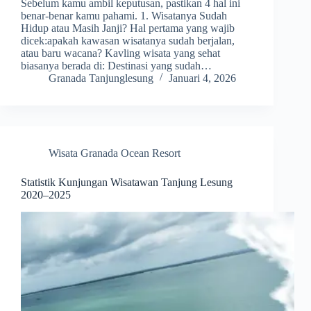
Sebelum kamu ambil keputusan, pastikan 4 hal ini
benar-benar kamu pahami. 1. Wisatanya Sudah
Hidup atau Masih Janji? Hal pertama yang wajib
dicek:apakah kawasan wisatanya sudah berjalan,
atau baru wacana? Kavling wisata yang sehat
biasanya berada di: Destinasi yang sudah…
Granada Tanjunglesung
Januari 4, 2026
Wisata Granada Ocean Resort
Statistik Kunjungan Wisatawan Tanjung Lesung
2020–2025