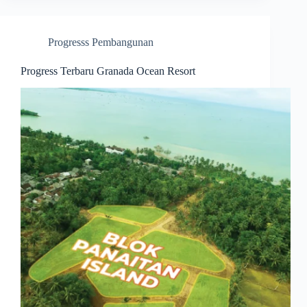
Progresss Pembangunan
Progress Terbaru Granada Ocean Resort