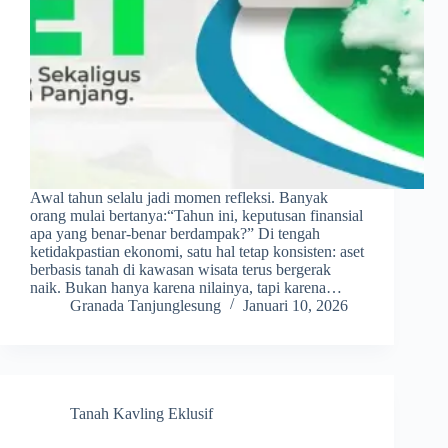
Awal tahun selalu jadi momen refleksi. Banyak
orang mulai bertanya:“Tahun ini, keputusan finansial
apa yang benar-benar berdampak?” Di tengah
ketidakpastian ekonomi, satu hal tetap konsisten: aset
berbasis tanah di kawasan wisata terus bergerak
naik. Bukan hanya karena nilainya, tapi karena…
Granada Tanjunglesung
Januari 10, 2026
Tanah Kavling Eklusif