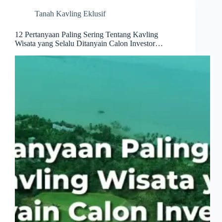
Tanah Kavling Eklusif
12 Pertanyaan Paling Sering Tentang Kavling
Wisata yang Selalu Ditanyain Calon Investor…