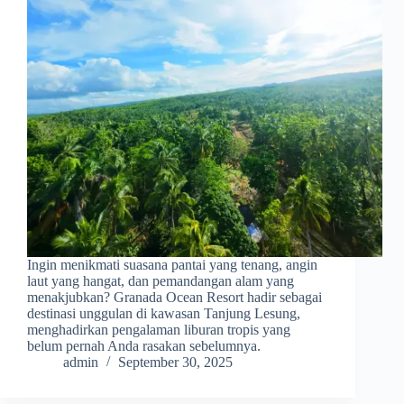
Ingin menikmati suasana pantai yang tenang, angin
laut yang hangat, dan pemandangan alam yang
menakjubkan? Granada Ocean Resort hadir sebagai
destinasi unggulan di kawasan Tanjung Lesung,
menghadirkan pengalaman liburan tropis yang
belum pernah Anda rasakan sebelumnya.
admin
September 30, 2025