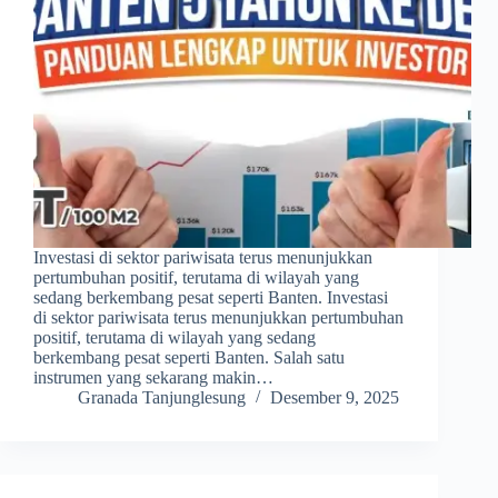
Investasi di sektor pariwisata terus menunjukkan
pertumbuhan positif, terutama di wilayah yang
sedang berkembang pesat seperti Banten. Investasi
di sektor pariwisata terus menunjukkan pertumbuhan
positif, terutama di wilayah yang sedang
berkembang pesat seperti Banten. Salah satu
instrumen yang sekarang makin…
Granada Tanjunglesung
Desember 9, 2025