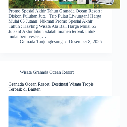
Promo Spesial Akhir Tahun Granada Ocean Resort :
Diskon Puluhan Juta+ Trip Pulau Liwungan! Harga
Mulai 65 Jutaan! Nikmati Promo Spesial Akhir
Tahun : Kavling Wisata Ala Bali Harga Mulai 65
Jutaan! Akhir tahun adalah momen terbaik untuk
mulai berinvestasi,…
Granada Tanjunglesung
Desember 8, 2025
Wisata Granada Ocean Resort
Granada Ocean Resort: Destinasi Wisata Tropis
Terbaik di Banten