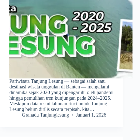
Pariwisata Tanjung Lesung — sebagai salah satu
destinasi wisata unggulan di Banten — mengalami
dinamika sejak 2020 yang dipengaruhi oleh pandemi
hingga pemulihan tren kunjungan pada 2024–2025.
Meskipun data resmi tahunan rinci untuk Tanjung
Lesung belum dirilis secara terpisah, kita…
Granada Tanjunglesung
Januari 1, 2026