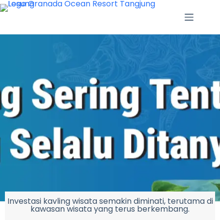
Investasi kavling wisata semakin diminati, terutama di
kawasan wisata yang terus berkembang.