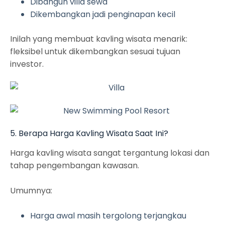
Dibangun villa sewa
Dikembangkan jadi penginapan kecil
Inilah yang membuat kavling wisata menarik:
fleksibel untuk dikembangkan sesuai tujuan
investor.
5. Berapa Harga Kavling Wisata Saat Ini?
Harga kavling wisata sangat tergantung lokasi dan
tahap pengembangan kawasan.
Umumnya:
Harga awal masih tergolong terjangkau