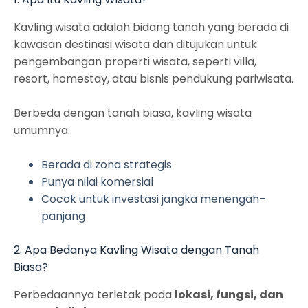
Kavling wisata adalah bidang tanah yang berada di
kawasan destinasi wisata dan ditujukan untuk
pengembangan properti wisata, seperti villa,
resort, homestay, atau bisnis pendukung pariwisata.
Berbeda dengan tanah biasa, kavling wisata
umumnya:
Berada di zona strategis
Punya nilai komersial
Cocok untuk investasi jangka menengah–
panjang
2. Apa Bedanya Kavling Wisata dengan Tanah
Biasa?
Perbedaannya terletak pada
lokasi, fungsi, dan