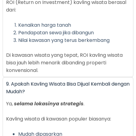
ROI (Return on Investment) kavling wisata berasal
dari:
Kenaikan harga tanah
Pendapatan sewa jika dibangun
Nilai kawasan yang terus berkembang
Di kawasan wisata yang tepat, ROI kavling wisata
bisa jauh lebih menarik dibanding properti
konvensional.
9. Apakah Kavling Wisata Bisa Dijual Kembali dengan
Mudah?
Ya,
selama lokasinya strategis
.
Kavling wisata di kawasan populer biasanya:
Mudah dipasarkan