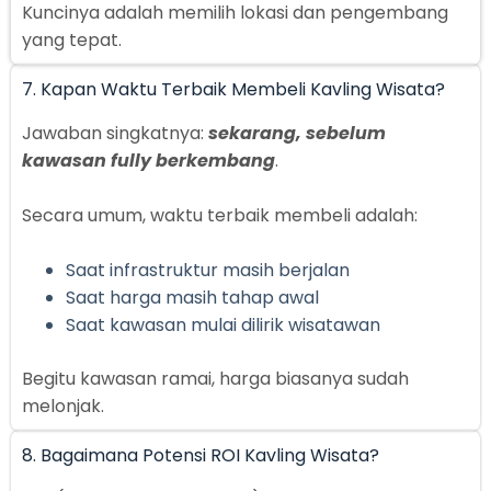
Kuncinya adalah memilih lokasi dan pengembang
yang tepat.
7. Kapan Waktu Terbaik Membeli Kavling Wisata?
Jawaban singkatnya:
sekarang, sebelum
kawasan fully berkembang
.
Secara umum, waktu terbaik membeli adalah:
Saat infrastruktur masih berjalan
Saat harga masih tahap awal
Saat kawasan mulai dilirik wisatawan
Begitu kawasan ramai, harga biasanya sudah
melonjak.
8. Bagaimana Potensi ROI Kavling Wisata?