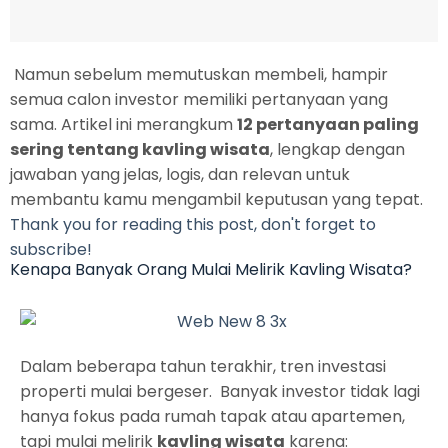
Namun sebelum memutuskan membeli, hampir
semua calon investor memiliki pertanyaan yang
sama. Artikel ini merangkum
12 pertanyaan paling
sering tentang kavling wisata
, lengkap dengan
jawaban yang jelas, logis, dan relevan untuk
membantu kamu mengambil keputusan yang tepat.
Thank you for reading this post, don't forget to
subscribe!
Kenapa Banyak Orang Mulai Melirik Kavling Wisata?
Dalam beberapa tahun terakhir, tren investasi
properti mulai bergeser. Banyak investor tidak lagi
hanya fokus pada rumah tapak atau apartemen,
tapi mulai melirik
kavling wisata
karena: