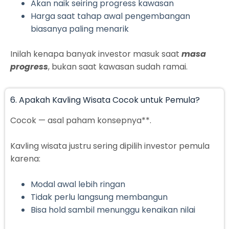
Akan naik seiring progress kawasan
Harga saat tahap awal pengembangan
biasanya paling menarik
Inilah kenapa banyak investor masuk saat
masa
progress
, bukan saat kawasan sudah ramai.
6. Apakah Kavling Wisata Cocok untuk Pemula?
Cocok — asal paham konsepnya**.
Kavling wisata justru sering dipilih investor pemula
karena:
Modal awal lebih ringan
Tidak perlu langsung membangun
Bisa hold sambil menunggu kenaikan nilai