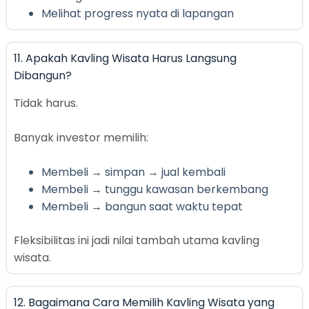
Melihat progress nyata di lapangan
11. Apakah Kavling Wisata Harus Langsung
Dibangun?
Tidak harus.
Banyak investor memilih:
Membeli → simpan → jual kembali
Membeli → tunggu kawasan berkembang
Membeli → bangun saat waktu tepat
Fleksibilitas ini jadi nilai tambah utama kavling
wisata.
12. Bagaimana Cara Memilih Kavling Wisata yang