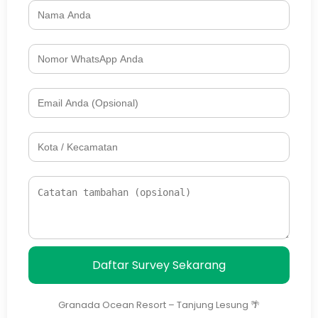
Daftar Survey Sekarang
Granada Ocean Resort – Tanjung Lesung 🌴