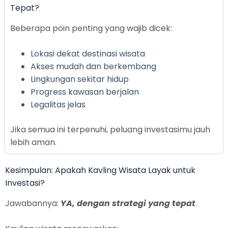
Tepat?
Beberapa poin penting yang wajib dicek:
Lokasi dekat destinasi wisata
Akses mudah dan berkembang
Lingkungan sekitar hidup
Progress kawasan berjalan
Legalitas jelas
Jika semua ini terpenuhi, peluang investasimu jauh
lebih aman.
Kesimpulan: Apakah Kavling Wisata Layak untuk
Investasi?
Jawabannya:
YA, dengan strategi yang tepat
.