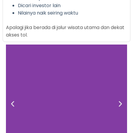
Dicari investor lain
Nilainya naik seiring waktu
Apalagi jika berada di jalur wisata utama dan dekat
akses tol.