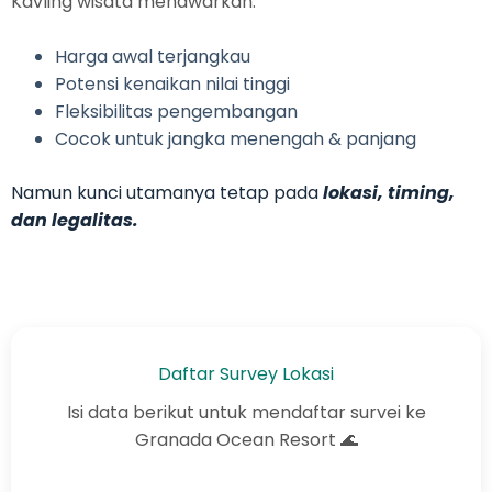
Kavling wisata menawarkan:
Harga awal terjangkau
Potensi kenaikan nilai tinggi
Fleksibilitas pengembangan
Cocok untuk jangka menengah & panjang
Namun kunci utamanya tetap pada
lokasi, timing,
dan legalitas.
Daftar Survey Lokasi
Isi data berikut untuk mendaftar survei ke
Granada Ocean Resort 🌊