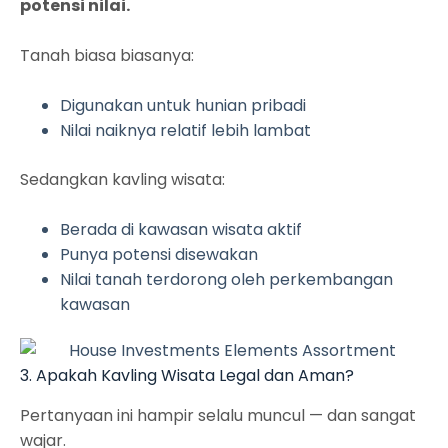
potensi nilai.
Tanah biasa biasanya:
Digunakan untuk hunian pribadi
Nilai naiknya relatif lebih lambat
Sedangkan kavling wisata:
Berada di kawasan wisata aktif
Punya potensi disewakan
Nilai tanah terdorong oleh perkembangan
kawasan
3. Apakah Kavling Wisata Legal dan Aman?
Pertanyaan ini hampir selalu muncul — dan sangat
wajar.