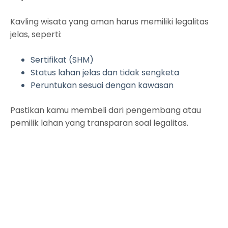
Kavling wisata yang aman harus memiliki legalitas
jelas, seperti:
Sertifikat (SHM)
Status lahan jelas dan tidak sengketa
Peruntukan sesuai dengan kawasan
Pastikan kamu membeli dari pengembang atau
pemilik lahan yang transparan soal legalitas.